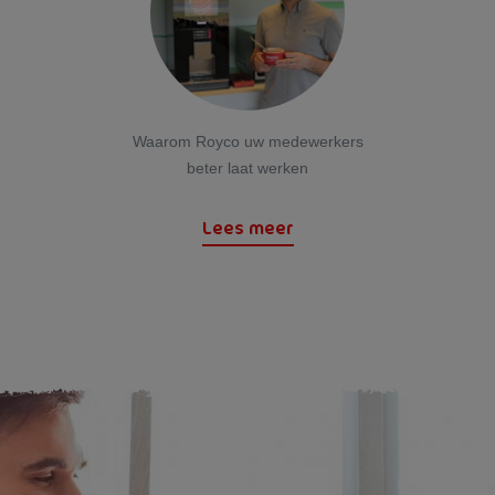
Waarom Royco uw medewerkers
beter laat werken
Lees meer