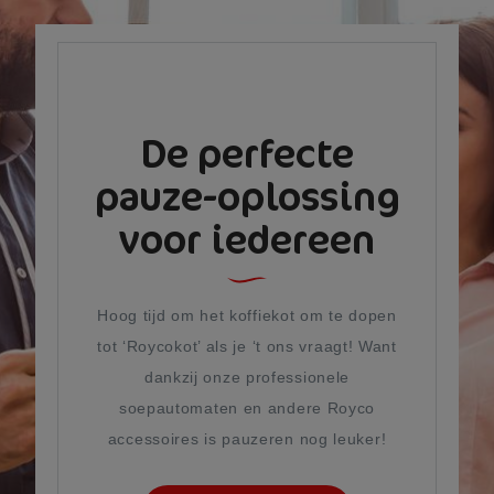
De perfecte
pauze-oplossing
voor iedereen
Hoog tijd om het koffiekot om te dopen
tot ‘Roycokot’ als je ‘t ons vraagt! Want
dankzij onze professionele
soepautomaten en andere Royco
accessoires is pauzeren nog leuker!