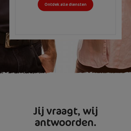
Ontdek alle diensten
Jij vraagt, wij
antwoorden.