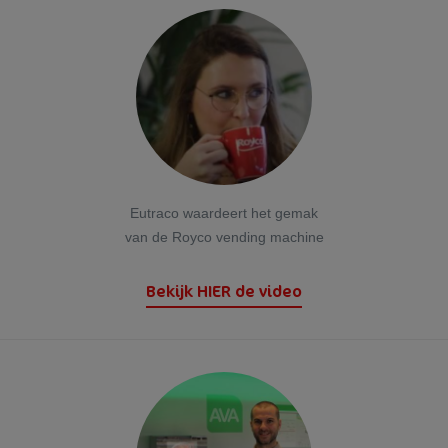
Eutraco waardeert het gemak
van de Royco vending machine
Bekijk HIER de video