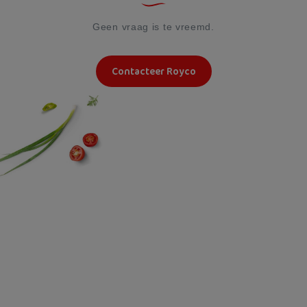
Geen vraag is te vreemd.
Contacteer Royco