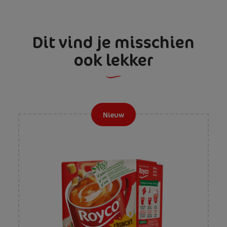
Dit vind je misschien
ook lekker
Nieuw