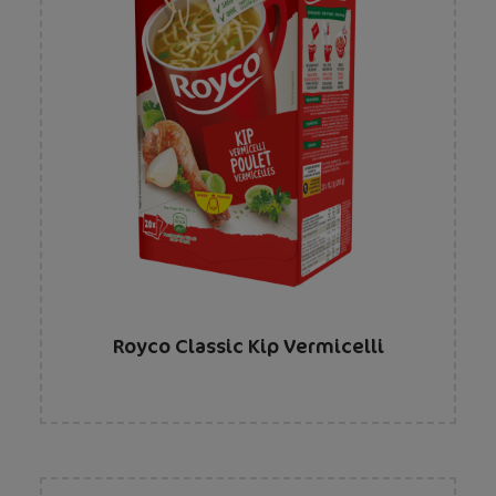
Royco Classic Kip Vermicelli