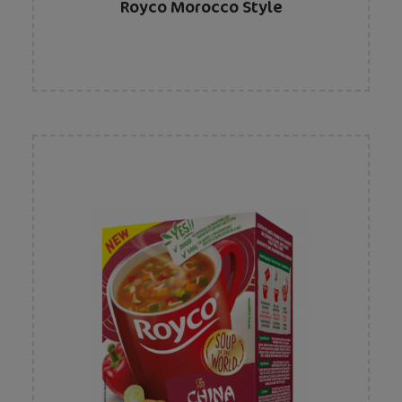
Royco Morocco Style