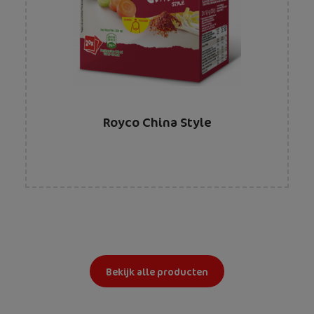
Royco China Style
Bekijk alle producten