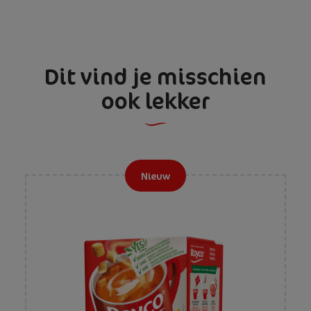
Dit vind je misschien
ook lekker
Nieuw