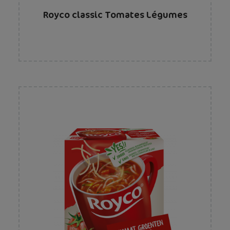
Royco classic Tomates Légumes