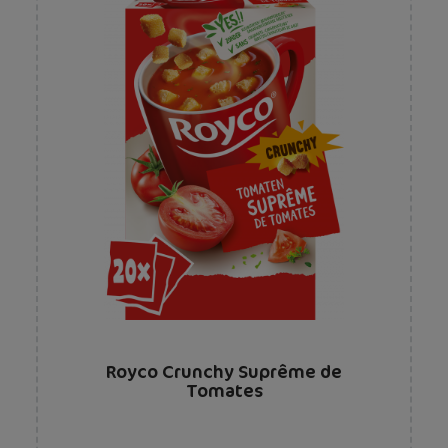
Royco Crunchy Suprême de
Tomates