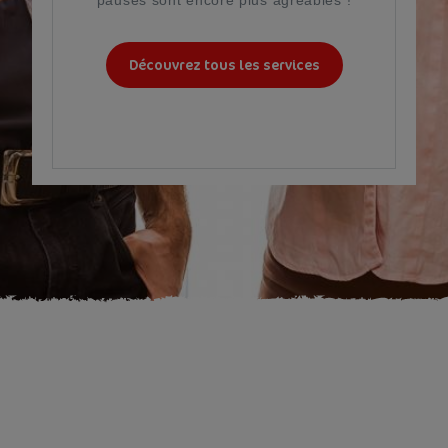
Découvrez tous les services