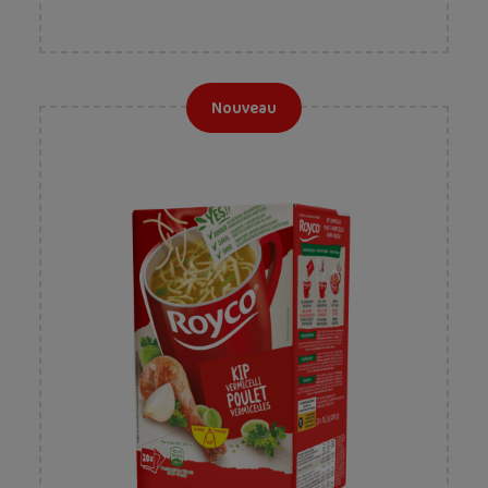
Nouveau