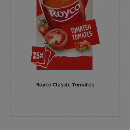
Royco Classic Tomates