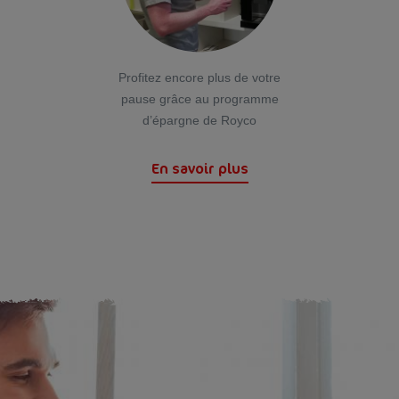
Profitez encore plus de votre
pause grâce au programme
d’épargne de Royco
En savoir plus