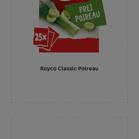
Royco Classic Poireau