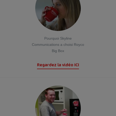
Pourquoi Skyline
Communications a choisi Royco
Big Box
Regardez la vidéo ICI