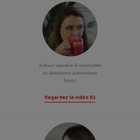
Eutraco apprécie la commodité
du distributeur automatique
Royco
Regardez la vidéo ICI