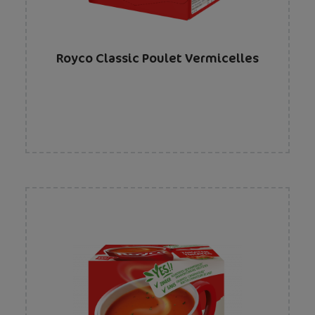
Royco Classic Poulet Vermicelles