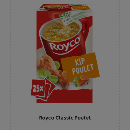
Royco Classic Poulet