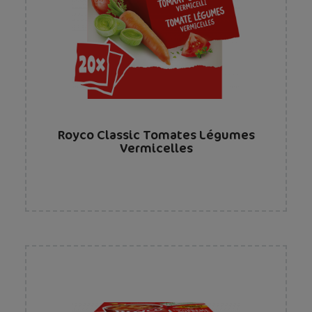
Royco Classic Tomates Légumes
Vermicelles