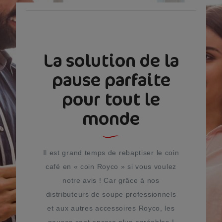
La solution de la
pause parfaite
pour tout le
monde
Il est grand temps de rebaptiser le coin
café en « coin Royco » si vous voulez
notre avis ! Car grâce à nos
distributeurs de soupe professionnels
et aux autres accessoires Royco, les
pauses sont encore plus agréables !