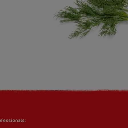
ofessionals: