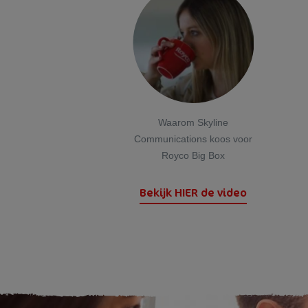
Waarom Skyline
Communications koos voor
Royco Big Box
Bekijk HIER de video