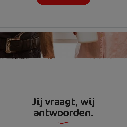
Jij vraagt, wij
antwoorden.