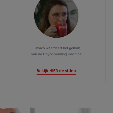
Eutraco waardeert het gemak
van de Royco vending machine
Bekijk HIER de video