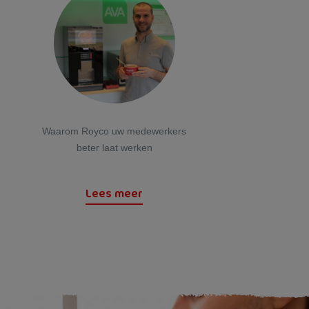
Waarom Royco uw medewerkers
beter laat werken
Lees meer