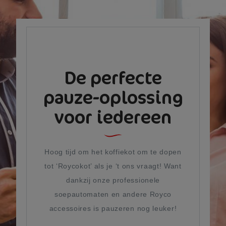
De perfecte
pauze-oplossing
voor iedereen
Hoog tijd om het koffiekot om te dopen
tot ‘Roycokot’ als je ‘t ons vraagt! Want
dankzij onze professionele
soepautomaten en andere Royco
accessoires is pauzeren nog leuker!