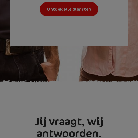
Ontdek alle diensten
Jij vraagt, wij
antwoorden.