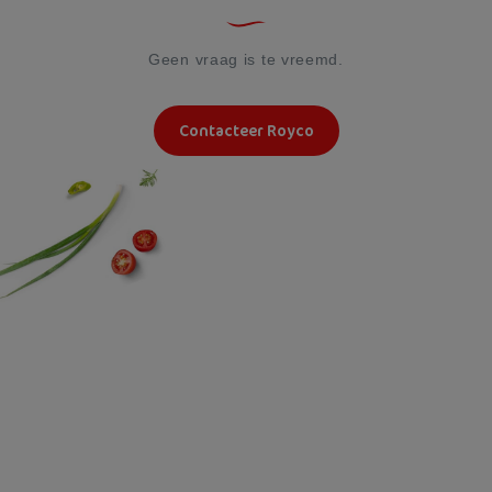
Geen vraag is te vreemd.
Contacteer Royco