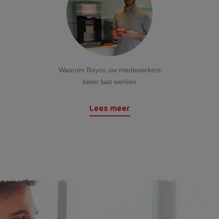
Waarom Royco uw medewerkers
beter laat werken
Lees meer