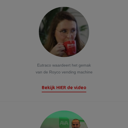
Eutraco waardeert het gemak
van de Royco vending machine
Bekijk HIER de video