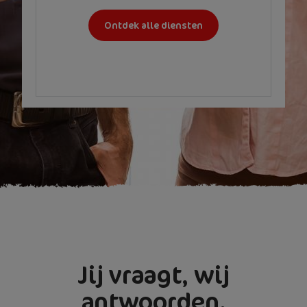
Ontdek alle diensten
Jij vraagt, wij
antwoorden.