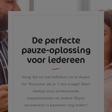
De perfecte
pauze-oplossing
voor iedereen
Hoog tijd om het koffiekot om te dopen
tot ‘Roycokot’ als je ‘t ons vraagt! Want
dankzij onze professionele
soepautomaten en andere Royco
accessoires is pauzeren nog leuker!