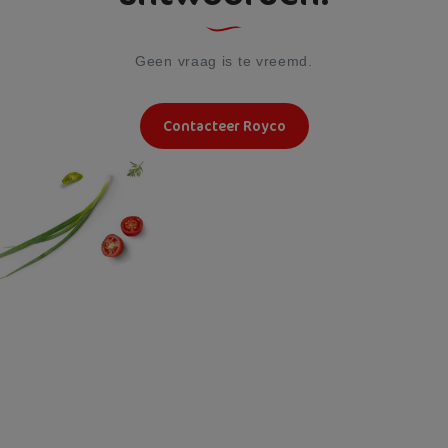
Geen vraag is te vreemd.
Contacteer Royco