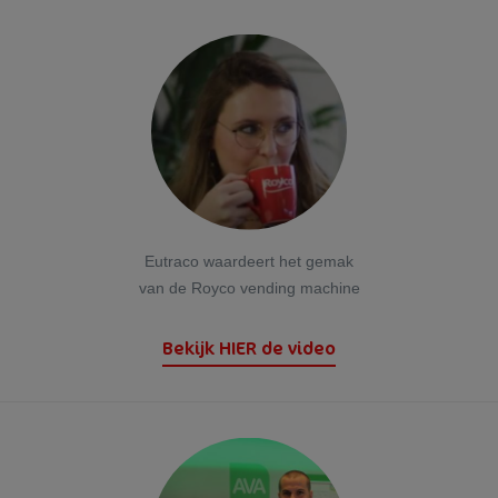
Eutraco waardeert het gemak
van de Royco vending machine
Bekijk HIER de video