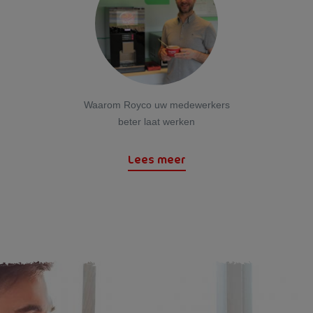
Waarom Royco uw medewerkers
beter laat werken
Lees meer