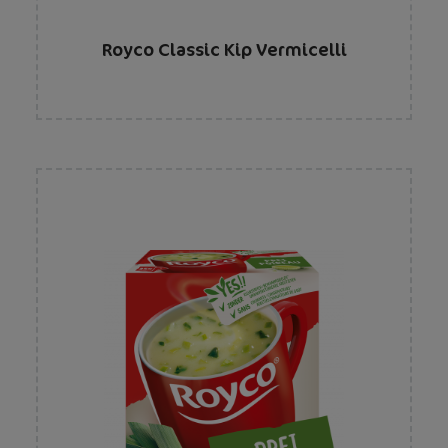
Royco Classic Kip Vermicelli