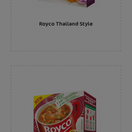
Royco Thailand Style