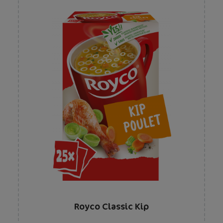
Royco Classic Kip