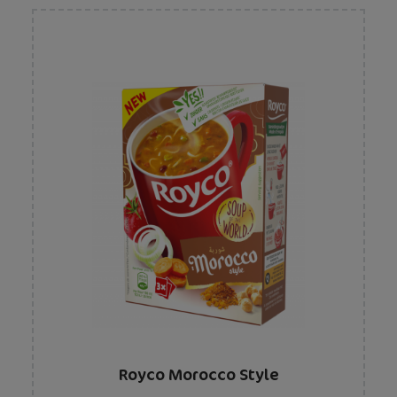
Royco Morocco Style