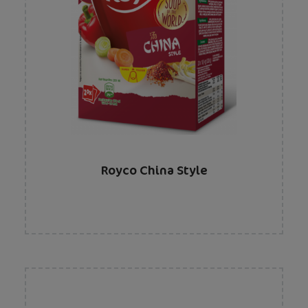
Royco China Style