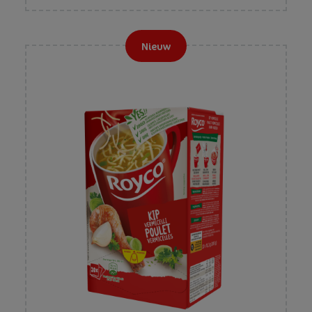
Nieuw