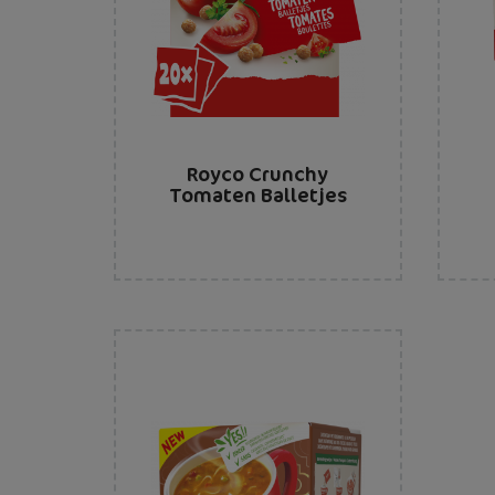
Royco Crunchy
Tomaten Balletjes