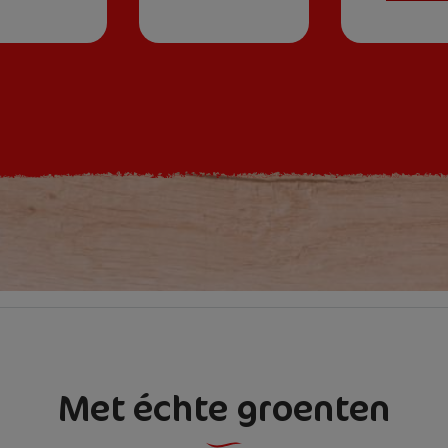
Met échte groenten